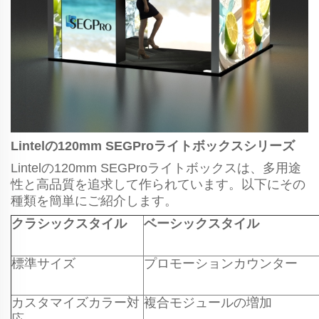
Lintelの120mm SEGProライトボックスシリーズ
Lintelの120mm SEGProライトボックスは、多用途
性と高品質を追求して作られています。以下にその
種類を簡単にご紹介します。
クラシックスタイル
ベーシックスタイル
標準サイズ
プロモーションカウンター
カスタマイズカラー対
複合モジュールの増加