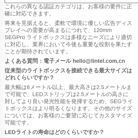
これらの異なる認証カテゴリは、お客様の要件に正
確に対応できます。
将来を見据えると、柔軟で環境に優しい広告ディス
プレイへの需要が高まるにつれて、120mm
SEGPro ライトボックスは多様なニーズにより適切
に対応し、業界において今後も重要な役割を果たす
ことが期待されています。
よくある質問：電子メール
hello@lintel.com.cn
従来型のライトボックスを接続できる最大サイズは
どれくらいですか？
最大幅は6メートル以上、最大高さは2.5メートルま
で可能で、LEDストリップは2.5メートルの高さに
対してより良い発光性能を発揮するため、SEGライ
トボックスはより明るくなります。その他のサイズ
については、お客様のご要望に応じてカスタマイズ
可能です。
LEDライトの寿命はどのくらいですか？