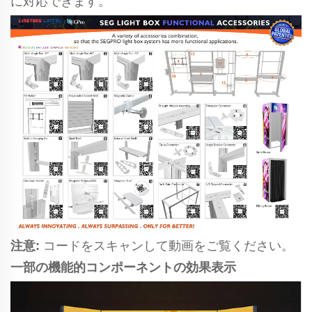
に対応できます。
注意:
コードをスキャンして動画をご覧ください。
一部の機能的コンポーネントの効果表示