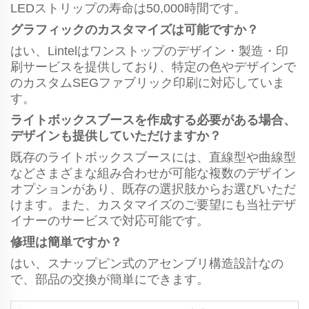
LEDストリップの寿命は50,000時間です。
グラフィックのカスタマイズは可能ですか？
はい、Lintelはワンストップのデザイン・製造・印
刷サービスを提供しており、特定の色やデザインで
のカスタムSEGファブリック印刷に対応していま
す。
ライトボックスブースを作成する必要がある場合、
デザインも提供していただけますか？
既存のライトボックスブースには、直線型や曲線型
などさまざまな組み合わせが可能な複数のデザイン
オプションがあり、既存の選択肢からお選びいただ
けます。また、カスタマイズのご要望にも当社デザ
イナーのサービスで対応可能です。
修理は簡単ですか？
はい、スナップピン式のアセンブリ構造設計なの
で、部品の交換が簡単にできます。