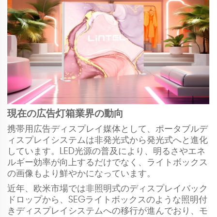
現在の広告灯箱業界の動向
携帯用広告ディスプレイ媒体として、ポータブルデ
ィスプレイシステムは非発光式から発光式へと進化
しています。LED光源の普及により、明るさやエネ
ルギー効率が向上するだけでなく、ライトボックス
の画像もより鮮やかになっています。
近年、欧米市場では非照明式のディスプレイバック
ドロップから、SEGライトボックスのような照明付
きディスプレイシステムへの移行が進んでおり、モ