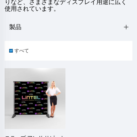
りなど、さまざまなディスプレイ用途に広く
使用されています。
製品
すべて