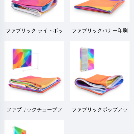
ファブリック ライトボッ
ファブリックバナー印刷
クス印刷
ファブリックチューブフ
ファブリックポップアッ
レーム印刷
プ印刷（シリコンストリ
ップ）