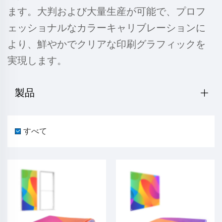
ます。大判および大量生産が可能で、プロフ
ェッショナルなカラーキャリブレーションに
より、鮮やかでクリアな印刷グラフィックを
実現します。
製品
すべて