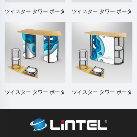
ツイスター タワー ポータ
ツイスター タワー ポータ
ブル カウンター LT-07D-A
ブル カウンター LT-07A-T
ツイスター タワー ポータ
ツイスター タワー ポータ
ブル カウンター LT-07B2-
ブル カウンター LT-07B1-
T
T