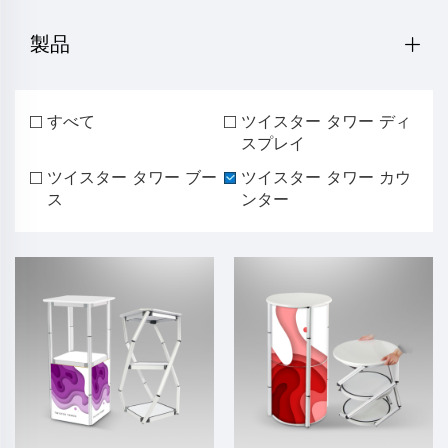
製品
すべて
ツイスター タワー ディ
スプレイ
ツイスター タワー ブー
ツイスター タワー カウ
ス
ンター