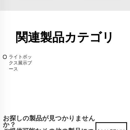
関連製品カテゴリ
ライトボッ
クス展示ブ
ース
お探しの製品が見つかりません
か？