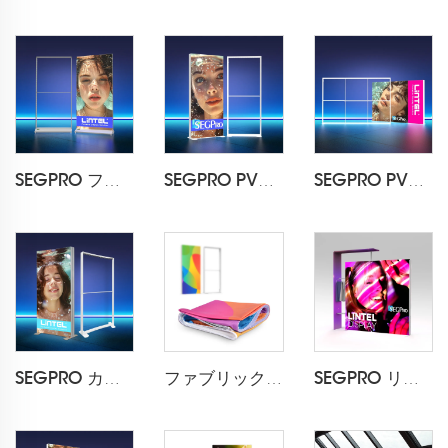
SEGPRO ファブリック 充電式ライトボックスディスプレイ LT-ALF85-T3
SEGPRO PVCモジュラーライトボックスLT-PLF120 1000*2000mm
SEGPRO PVCモジュラーライトボックスLT-PLF120 3000*2000mm
SEGPRO カーブドファブリックライトボックスLT-PLF120 1000*2000mm
ファブリック ライトボックス印刷
SEGPRO リテールライトボックスブース