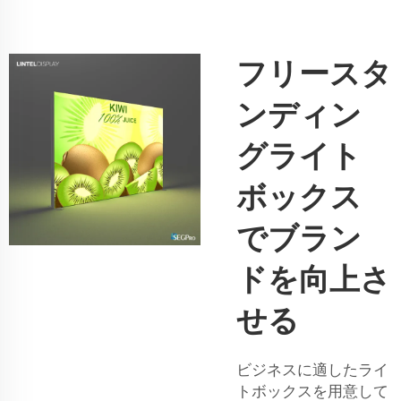
フリースタ
ンディン
グライト
ボックス
でブラン
ドを向上さ
せる
ビジネスに適したライ
トボックスを用意して