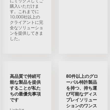
にミックスしてご
購入いただけま
す。これまでに
10,000社以上の
クライアントに完
全なソリューショ
ンを提供してきま
した。
高品質で持続可
80件以上のグロ
能な製品を提供
ーバル特許製品
することが私た
を持つ、持ち運
ちの最優先事項
び可能なディス
です
プレイソリュー
ションのワンス