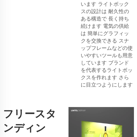
います ライトボック
スの設計は 耐久性の
ある構造で 長く持ち
続けます 電気の供給
は 簡単にグラフィッ
クを交換できる スナ
ップフレームなどの使
いやすいツールも用意
しています ブランド
を代表するライトボッ
クスを作れます さら
に目立つようにします
フリースタ
ンディン