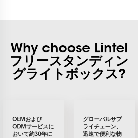
Why choose Lintel
フリースタンディン
グライトボックス?
OEMおよび
グローバルサプ
ODMサービスに
ライチェーン、
おいて約30年に
迅速で便利な物