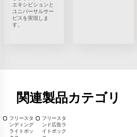
エキシビションと
ユニバーサルサー
ビスを実現しま
す。
関連製品カテゴリ
フリースタ
フリースタ
ンディング
ンド広告ラ
ライトボッ
イトボック