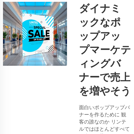
ダイナミ
ックなポ
ップアッ
プマーケテ
ィングバ
ナーで売上
を増やそう
面白いポップアップバ
ナーを作るために 観
客の誰なのか リンテ
ルではほとんどすべて