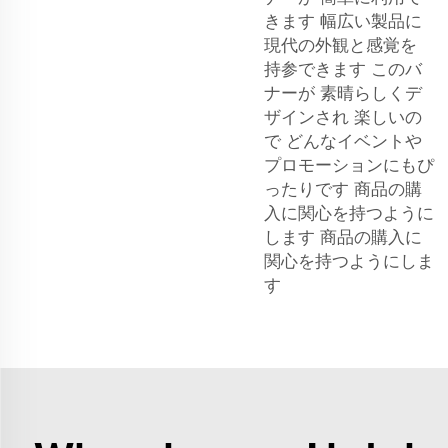
きます 幅広い製品に
現代の外観と感覚を
持参できます このバ
ナーが 素晴らしくデ
ザインされ 楽しいの
で どんなイベントや
プロモーションにもぴ
ったりです 商品の購
入に関心を持つように
します 商品の購入に
関心を持つようにしま
す