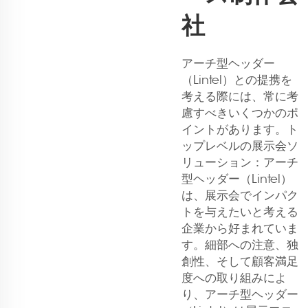
社
アーチ型ヘッダー
（Lintel）との提携を
考える際には、常に考
慮すべきいくつかのポ
イントがあります。ト
ップレベルの展示会ソ
リューション：アーチ
型ヘッダー（Lintel）
は、展示会でインパク
トを与えたいと考える
企業から好まれていま
す。細部への注意、独
創性、そして顧客満足
度への取り組みによ
り、アーチ型ヘッダー