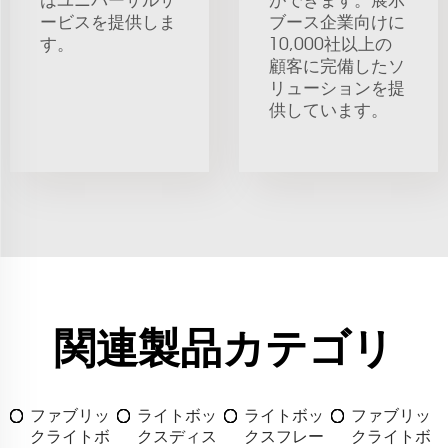
はユニバーサルサ
ができます。展示
ービスを提供しま
ブース企業向けに
す。
10,000社以上の
顧客に完備したソ
リューションを提
供しています。
関連製品カテゴリ
ファブリッ
ライトボッ
ライトボッ
ファブリッ
クライトボ
クスディス
クスフレー
クライトボ