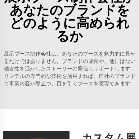
あなたのブランドを
どのように高められ
るか
展示ブース制作会社は、あなたのブースを魅力的に見せ
るだけではありません。ブランドの成長や、他にはない
独自性を活かしたストーリーの発信もサポートします。
リンテルの専門的な技術を活用すれば、自社のブランド
と事業内容が際立つ、目を引くブースを実現できます。
カスタム展