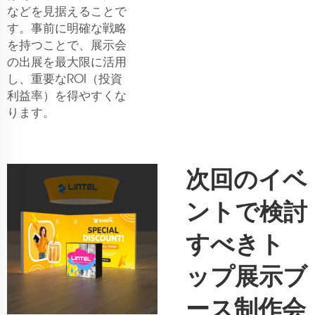
などを見据えることで
す。事前に明確な戦略
を持つことで、展示会
の出展を最大限に活用
し、重要なROI（投資
利益率）を得やすくな
ります。
次回のイベ
ントで検討
すべきト
ップ展示ブ
ース制作会