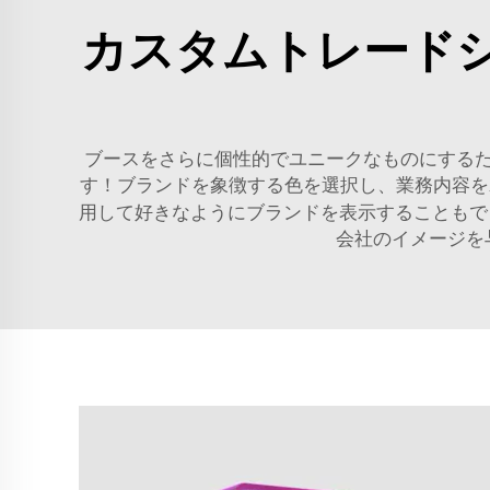
カスタムトレード
ブースをさらに個性的でユニークなものにする
す！ブランドを象徴する色を選択し、業務内容を示
用して好きなようにブランドを表示することも
会社のイメージを