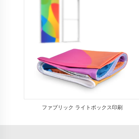
ファブリック ライトボックス印刷