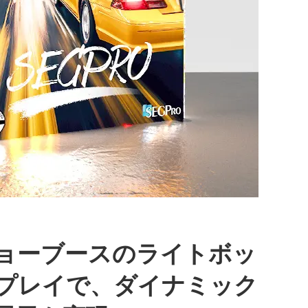
ョーブースのライトボッ
プレイで、ダイナミック