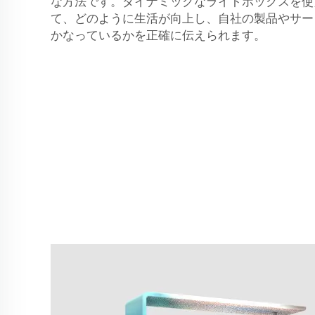
な方法です。ダイナミックなライトボックスを使
て、どのように生活が向上し、自社の製品やサー
かなっているかを正確に伝えられます。