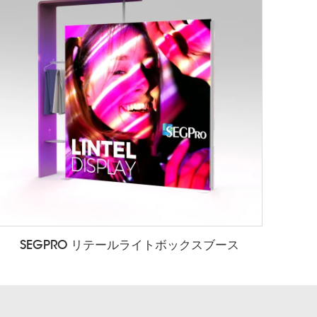
SEGPRO リテールライトボックスブース