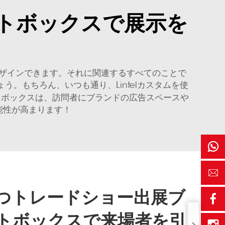
トボックスで展示を
ザインできます。それに関連するすべてのことで
。もちろん、いつも通り、Lintelカスタムを使
トボックスは、訪問者にブランドの広告スペースや
能性が高まります！
つトレードショー出展ブ
トボックスで来場者を引