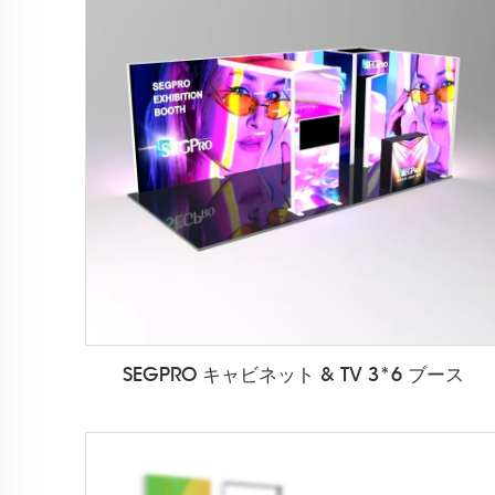
SEGPRO キャビネット & TV 3*6 ブース