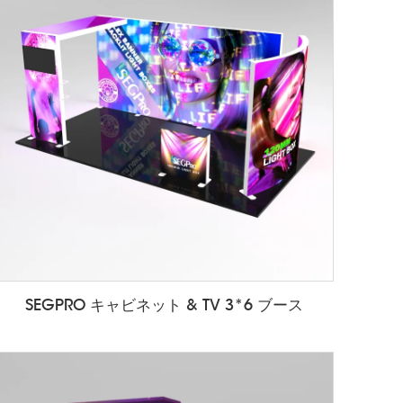
SEGPRO キャビネット & TV 3*6 ブース