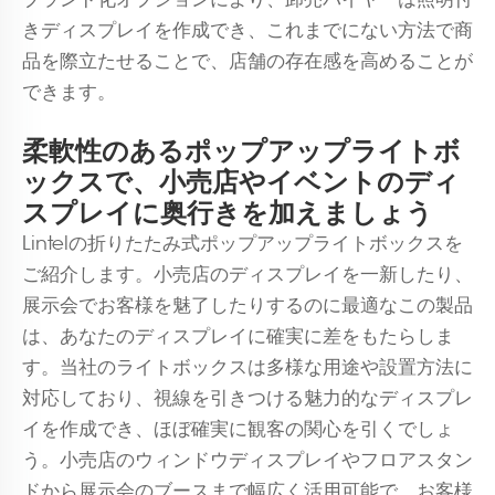
きディスプレイを作成でき、これまでにない方法で商
品を際立たせることで、店舗の存在感を高めることが
できます。
柔軟性のあるポップアップライトボ
ックスで、小売店やイベントのディ
スプレイに奥行きを加えましょう
Lintelの折りたたみ式ポップアップライトボックスを
ご紹介します。小売店のディスプレイを一新したり、
展示会でお客様を魅了したりするのに最適なこの製品
は、あなたのディスプレイに確実に差をもたらしま
す。当社のライトボックスは多様な用途や設置方法に
対応しており、視線を引きつける魅力的なディスプレ
イを作成でき、ほぼ確実に観客の関心を引くでしょ
う。小売店のウィンドウディスプレイやフロアスタン
ドから展示会のブースまで幅広く活用可能で、お客様