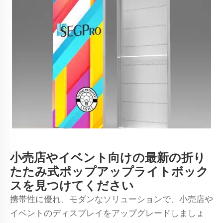
小売店やイベント向けの最新の折り
たたみ式ポップアップライトボック
スを見つけてください
携帯性に優れ、モダンなソリューションで、小売店や
イベントのディスプレイをアップグレードしましょ