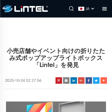
JA
小売店舗やイベント向けの折りたた
み式ポップアップライトボックス
「Lintel」を発見
2025-10-24 02:27:56