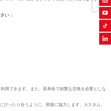
ださい：
再利用できます。また、長寿命で頻繁な交換を必要としな
デアにぴったり合うように、密接に協力します。カスタム、