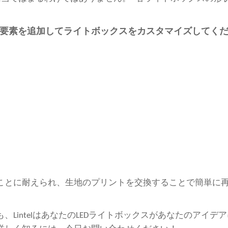
要素を追加してライトボックスをカスタマイズしてく
ことに耐えられ、生地のプリントを交換することで簡単に
LintelはあなたのLEDライトボックスがあなたのアイ