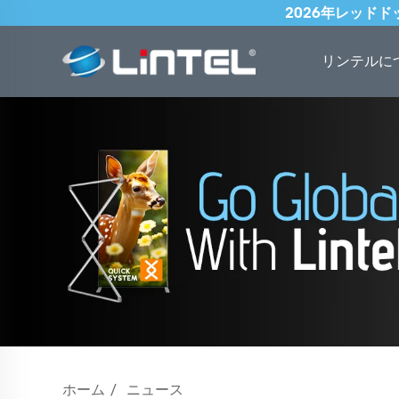
2026年レッド
リンテルに
ホーム
/
ニュース