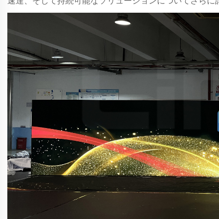
速達、そして持続可能なソリューションについてさらに