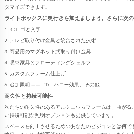
タマイズできます。
ライトボックスに奥行きを加えましょう。さらに次の
1. 3Dロゴと文字
2. テレビ取り付け金具と統合された技術
3. 商品用のマグネット式取り付け金具
4. 収納家具とフローティングシェルフ
5. カスタムフレーム仕上げ
6. 追加照明 ——
LED、ハロー効果、その他
耐久性と持続可能性
私たちの耐久性のあるアルミニウムフレームは、曲がる
い持続可能な照明オプションも提供しています。
スペースを向上させるためのあなたのビジョンとは何でも、