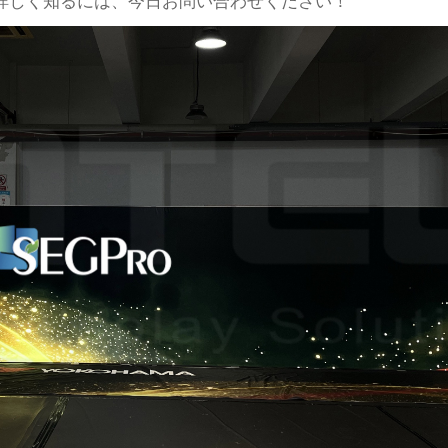
詳しく知るには、今日お問い合わせください！