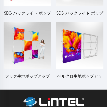
SEG バックライト ポップ
SEG バックライト ポップ
アップディスプレイ LT-
アップディスプレイ LT-
09L5
09L4
フック生地ポップアップ
ベルクロ生地ポップアッ
ディスプレイ LT-09L1-A
プディスプレイ LT-09D-T