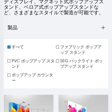
ディスプレイ、マグネット式ポップアップス
タンド、ベロア式ポップアップスタンドな
ど、さまざまなスタイルで製造が可能です。
製品
すべて
ファブリック ポップア
ップ スタンド
PVC ポップアップ スタ
SEG バックライト ポッ
ンド
プアップ スタンド
ポップアップ カウンタ
ー