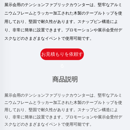
展示会用のテンションファブリックカウンターは、堅牢なアルミ
ニウムフレームとラッカー加工された木製のテーブルトップを使
用しており、堅固で耐久性があります。スナップピン構造によ
り、非常に簡単に設置できます。プロモーションや展示会受付デ
スクなどのさまざまなイベントで使用可能です。
お見積もりを依頼す
る
商品説明
展示会用のテンションファブリックカウンターは、堅牢なアルミ
ニウムフレームとラッカー加工された木製のテーブルトップを使
用しており、堅固で耐久性があります。スナップピン構造によ
り、非常に簡単に設置できます。プロモーションや展示会受付デ
スクなどのさまざまなイベントで使用可能です。