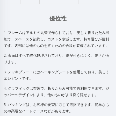
優位性
1. フレームはアルミの丸管で作られており、美しく折りたたみ可
能で、スペースを節約し、コストを削減します。持ち運びが便利
です。内部には他のものを置くための合板が装備されています。
2. 表面はすべて酸化処理されており、傷が付きにくく、硬さがあ
ります。
3. デッキプレートにはベーキングシートを使用しており、美しく
エレガントです。
4. グラフィックは布製で、折りたたみ可能で再利用できます。ジ
ッパーのデザインにより、他のものがより良く隠せます。
5. パッキングは、お客様の要望に応じて選択できます。簡単なも
のや高級なハードケースなどがあります。