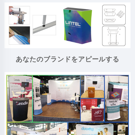
あなたのブランドをアピールする