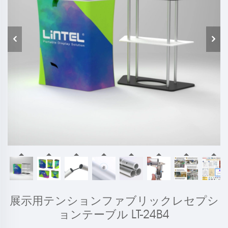
展示用テンションファブリックレセプシ
ョンテーブル LT-24B4