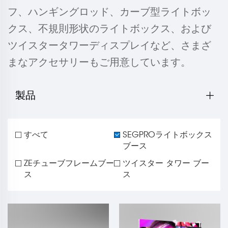
フ、ハンギングロッド、カーブ型ライトボッ
クス、不規則形状のライトボックス、および
ツイスタータワーディスプレイなど、さまざ
まなアクセサリーもご用意しています。
製品
すべて
SEGPROライトボックス
ブース
ZEチューブフレームブー
ツイスター タワー ブー
ス
ス