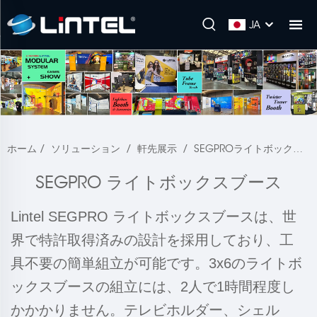
JA
ホーム
/
ソリューション
/
軒先展示
/
SEGPROライトボックスブース
SEGPRO ライトボックスブース
Lintel SEGPRO ライトボックスブースは、世
界で特許取得済みの設計を採用しており、工
具不要の簡単組立が可能です。3x6のライトボ
ックスブースの組立には、2人で1時間程度し
かかかりません。テレビホルダー、シェル