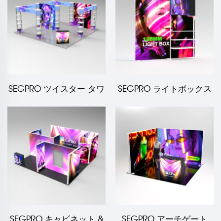
SEGPRO ツイスター タワ
SEGPRO ライトボックス
ー ライトボックス ブース
ブース 付き棚
SEGPRO キャビネット &
SEGPRO アーチゲート