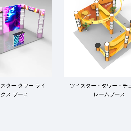
ツイスター タワー ライ
ツイスター・タワー・チ
クス ブース
レームブース