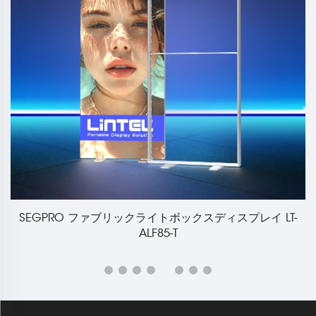
SEGPRO ファブリックライトボックスディスプレイ LT-
ALF85-T