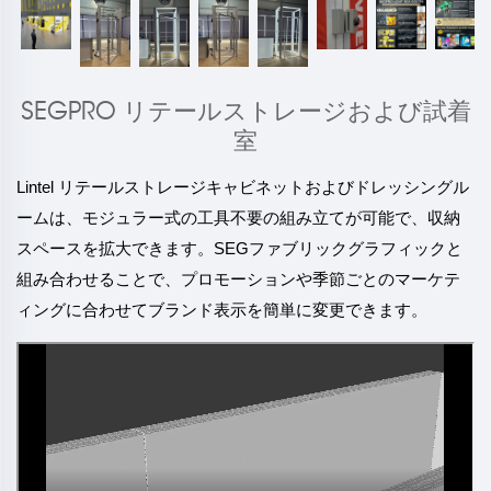
SEGPRO リテールストレージおよび試着
室
Lintel リテールストレージキャビネットおよびドレッシングル
ームは、モジュラー式の工具不要の組み立てが可能で、収納
スペースを拡大できます。SEGファブリックグラフィックと
組み合わせることで、プロモーションや季節ごとのマーケテ
ィングに合わせてブランド表示を簡単に変更できます。