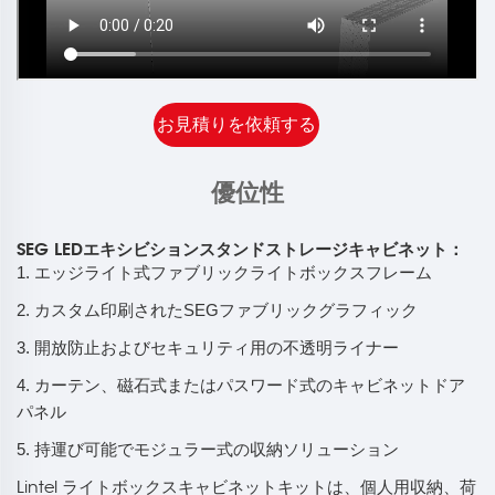
お見積りを依頼する
優位性
SEG LEDエキシビションスタンドストレージキャビネット：
1. エッジライト式ファブリックライトボックスフレーム
2. カスタム印刷されたSEGファブリックグラフィック
3. 開放防止およびセキュリティ用の不透明ライナー
4. カーテン、磁石式またはパスワード式のキャビネットドア
パネル
5. 持運び可能でモジュラー式の収納ソリューション
Lintel ライトボックスキャビネットキットは、個人用収納、荷